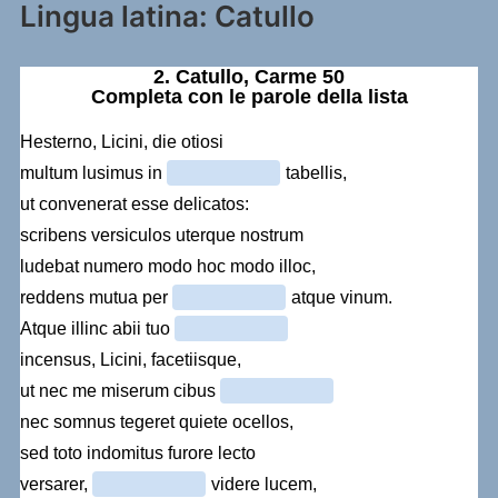
Lingua latina: Catullo