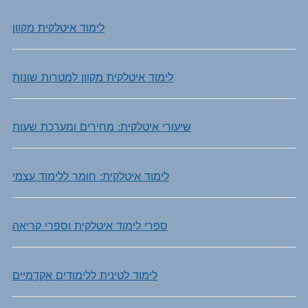
לימוד איטלקית מקוון
לימוד איטלקית מקוון למטרות שונות
שיעורי איטלקית: מחירים ומערכת שעות
לימוד איטלקית: חומר ללימוד עצמי
ספרי לימוד איטלקית וספרי קריאה
לימוד לטינית ללימודים אקדמיים