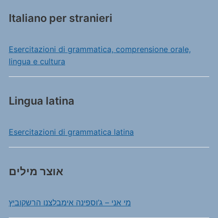
Italiano per stranieri
Esercitazioni di grammatica, comprensione orale,
lingua e cultura
Lingua latina
Esercitazioni di grammatica latina
אוצר מילים
מי אני – ג’וספינה אימבלצנו הרשקוביץ