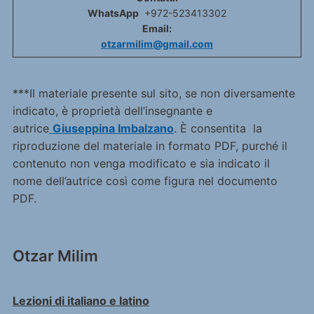
WhatsApp
+972-523413302
Email:
otzarmilim@gmail.com
***Il materiale presente sul sito, se non diversamente
indicato, è proprietà dell’insegnante e
autrice
Giuseppina Imbalzano
. È consentita la
riproduzione del materiale in formato PDF, purché il
contenuto non venga modificato e sia indicato il
nome dell’autrice così come figura nel documento
PDF.
Otzar Milim
Lezioni di italiano e latino