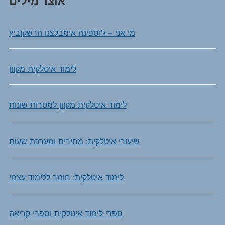
אוצר מילים
מי אני – ג’וספינה אימבלצנו הרשקוביץ
לימוד איטלקית מקוון
לימוד איטלקית מקוון למטרות שונות
שיעורי איטלקית: מחירים ומערכת שעות
לימוד איטלקית: חומר ללימוד עצמי
ספרי לימוד איטלקית וספרי קריאה