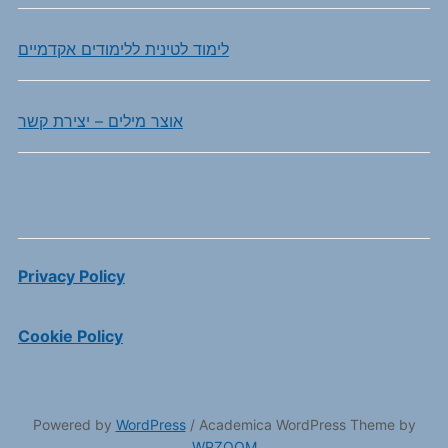
לימוד לטינית ללימודים אקדמיים
אוצר מילים – יצירת קשר
Privacy Policy
Cookie Policy
Powered by
WordPress
/ Academica WordPress Theme by
WPZOOM