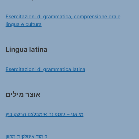
Esercitazioni di grammatica, comprensione orale,
lingua e cultura
Lingua latina
Esercitazioni di grammatica latina
אוצר מילים
מי אני – ג’וספינה אימבלצנו הרשקוביץ
לימוד איטלקית מקוון