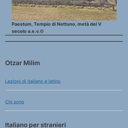
Paestum, Tempio di Nettuno, metà del V
secolo a.e.v.
©
Otzar Milim
Lezioni di italiano e latino
Chi sono
Italiano per stranieri