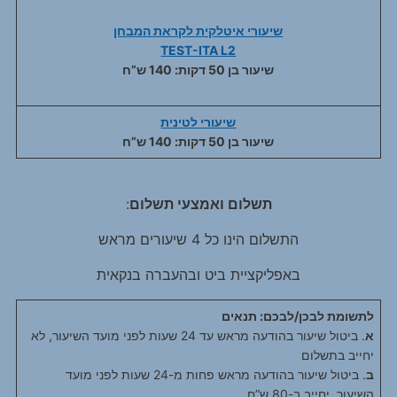
שיעורי איטלקית לקראת המבחן
TEST-ITA L2
שיעור בן 50 דקות: 140 ש”ח
שיעורי לטינית
שיעור בן 50 דקות: 140 ש”ח
תשלום ואמצעי תשלום
:
התשלום הינו כל 4 שיעורים מראש
באפליקציית ביט ובהעברה בנקאית
לתשומת לבכן/לבכם: תנאים
א
. ביטול שיעור בהודעה מראש עד 24 שעות לפני מועד השיעור, לא
יחייב בתשלום
ב
. ביטול שיעור בהודעה מראש פחות מ-24 שעות לפני מועד
השיעור, יחייב ב-80 ש”ח