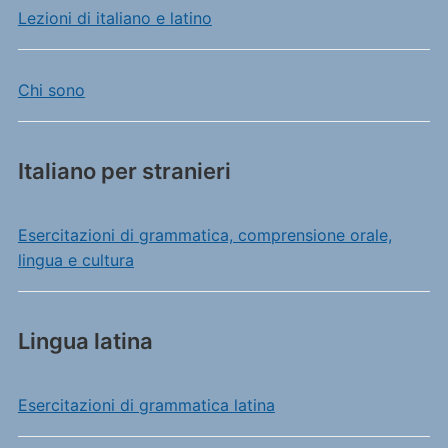
Lezioni di italiano e latino
Chi sono
Italiano per stranieri
Esercitazioni di grammatica, comprensione orale,
lingua e cultura
Lingua latina
Esercitazioni di grammatica latina