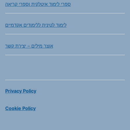
ספרי לימוד איטלקית וספרי קריאה
לימוד לטינית ללימודים אקדמיים
אוצר מילים – יצירת קשר
Privacy Policy
Cookie Policy