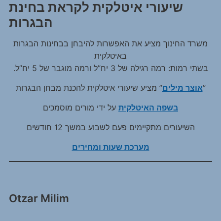
שיעורי איטלקית לקראת בחינת
הבגרות
משרד החינוך מציע את האפשרות להיבחן בבחינות הבגרות
באיטלקית
.בשתי רמות: רמה רגילה של 3 יח”ל ורמה מוגבר של 5 יח”ל
” מציע שיעורי איטלקית להכנת מבחן הבגרות”
אוצר מילים
בשפה האיטלקית
על ידי מורים מוסמכים
השיעורים מתקיימים פעם לשבוע במשך 12 חודשים
מערכת שעות ומחירים
Otzar Milim