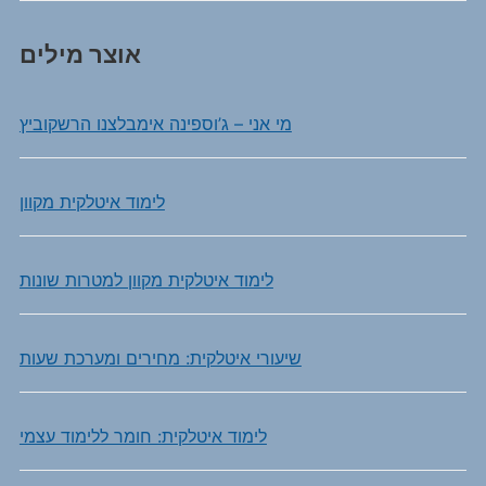
אוצר מילים
מי אני – ג’וספינה אימבלצנו הרשקוביץ
לימוד איטלקית מקוון
לימוד איטלקית מקוון למטרות שונות
שיעורי איטלקית: מחירים ומערכת שעות
לימוד איטלקית: חומר ללימוד עצמי