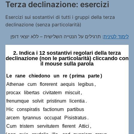
Terza declinazione: esercizi
Esercizi sui sostantivi di tutti i gruppi della terza
declinazione (senza particolarità)
לימוד לטינית
: תרגילים על הנטייה השלישית – ללא יוצאי דופן