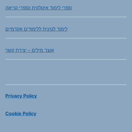
ספרי לימוד איטלקית וספרי קריאה
לימוד לטינית ללימודים אקדמיים
אוצר מילים – יצירת קשר
Privacy Policy
Cookie Policy