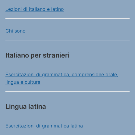
Lezioni di italiano e latino
Chi sono
Italiano per stranieri
Esercitazioni di grammatica, comprensione orale,
lingua e cultura
Lingua latina
Esercitazioni di grammatica latina