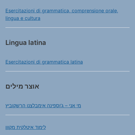
Esercitazioni di grammatica, comprensione orale,
lingua e cultura
Lingua latina
Esercitazioni di grammatica latina
אוצר מילים
מי אני – ג’וספינה אימבלצנו הרשקוביץ
לימוד איטלקית מקוון