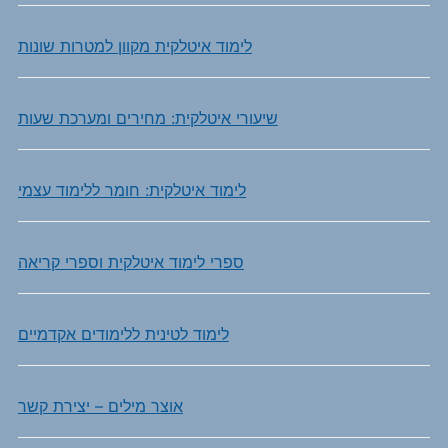
לימוד איטלקית מקוון למטרות שונות
שיעורי איטלקית: מחירים ומערכת שעות
לימוד איטלקית: חומר ללימוד עצמי
ספרי לימוד איטלקית וספרי קריאה
לימוד לטינית ללימודים אקדמיים
אוצר מילים – יצירת קשר