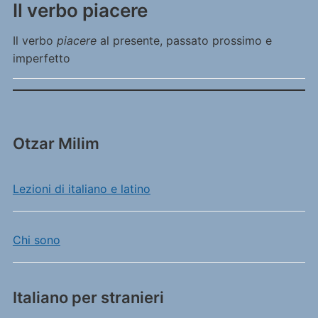
Il verbo piacere
Il verbo
piacere
al presente, passato prossimo e
imperfetto
Otzar Milim
Lezioni di italiano e latino
Chi sono
Italiano per stranieri