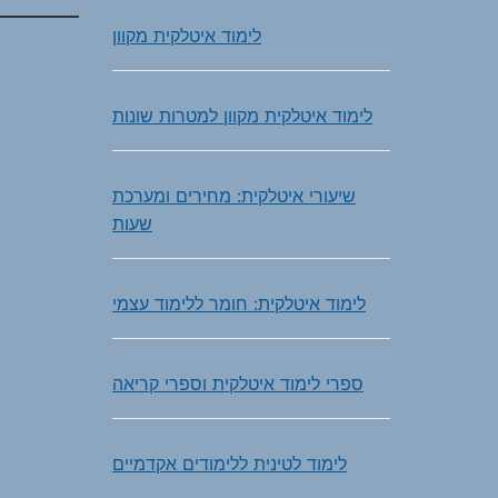
לימוד איטלקית מקוון
לימוד איטלקית מקוון למטרות שונות
שיעורי איטלקית: מחירים ומערכת
שעות
לימוד איטלקית: חומר ללימוד עצמי
ספרי לימוד איטלקית וספרי קריאה
לימוד לטינית ללימודים אקדמיים