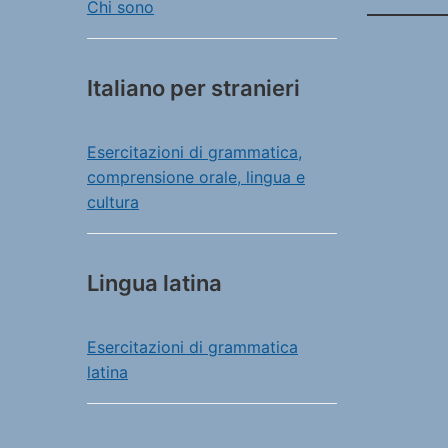
Chi sono
Italiano per stranieri
Esercitazioni di grammatica,
comprensione orale, lingua e
cultura
Lingua latina
Esercitazioni di grammatica
latina