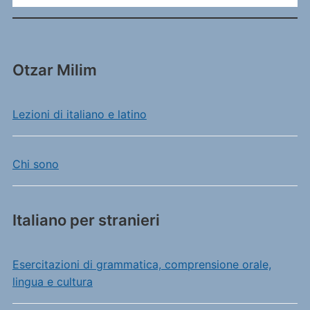
Otzar Milim
Lezioni di italiano e latino
Chi sono
Italiano per stranieri
Esercitazioni di grammatica, comprensione orale,
lingua e cultura