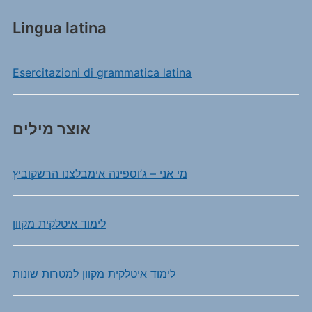
Lingua latina
Esercitazioni di grammatica latina
אוצר מילים
מי אני – ג’וספינה אימבלצנו הרשקוביץ
לימוד איטלקית מקוון
לימוד איטלקית מקוון למטרות שונות