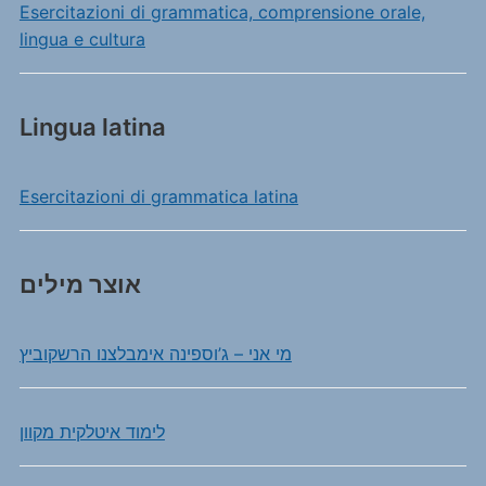
Esercitazioni di grammatica, comprensione orale,
lingua e cultura
Lingua latina
Esercitazioni di grammatica latina
אוצר מילים
מי אני – ג’וספינה אימבלצנו הרשקוביץ
לימוד איטלקית מקוון