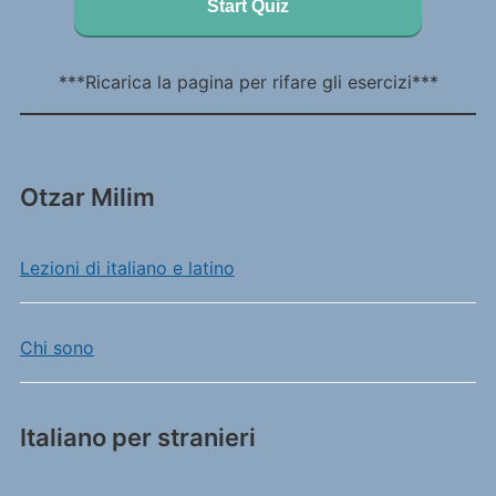
Start Quiz
***Ricarica la pagina per rifare gli esercizi***
Otzar Milim
Lezioni di italiano e latino
Chi sono
Italiano per stranieri