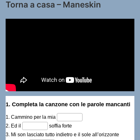
Torna a casa – Maneskin