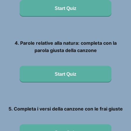
Start Quiz
4. Parole relative alla natura: completa con la
parola giusta della canzone
Start Quiz
5. Completa i versi della canzone con le frai giuste