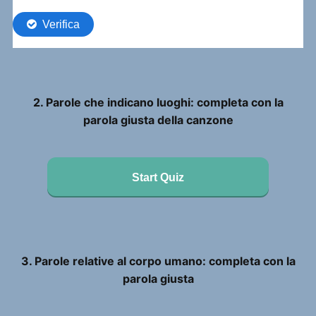
2. Parole che indicano luoghi: completa con la
parola giusta della canzone
Start Quiz
3. Parole relative al corpo umano: completa con la
parola giusta