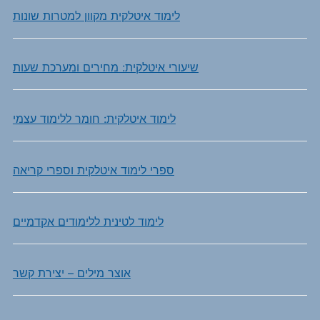
לימוד איטלקית מקוון למטרות שונות
שיעורי איטלקית: מחירים ומערכת שעות
לימוד איטלקית: חומר ללימוד עצמי
ספרי לימוד איטלקית וספרי קריאה
לימוד לטינית ללימודים אקדמיים
אוצר מילים – יצירת קשר