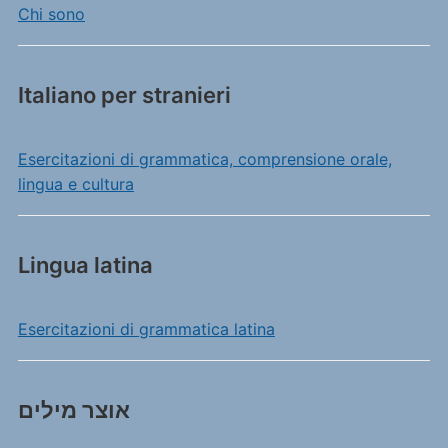
Chi sono
Italiano per stranieri
Esercitazioni di grammatica, comprensione orale,
lingua e cultura
Lingua latina
Esercitazioni di grammatica latina
אוצר מילים