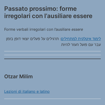
Passato prossimo: forme
irregolari con l’ausiliare essere
Forme verbali irregolari con l’ausiliare
essere
לימוד איטלקית למתחילים
: תרגילים על פעלים יוצאי דופן בזמן
עבר עם פועל העזר
להיות
Otzar Milim
Lezioni di italiano e latino