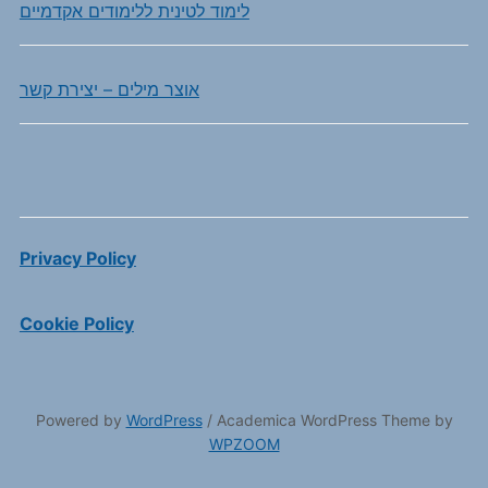
לימוד לטינית ללימודים אקדמיים
אוצר מילים – יצירת קשר
Privacy Policy
Cookie Policy
Powered by
WordPress
/ Academica WordPress Theme by
WPZOOM