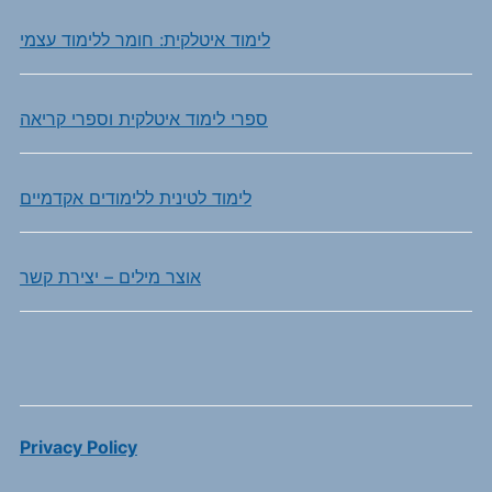
לימוד איטלקית: חומר ללימוד עצמי
ספרי לימוד איטלקית וספרי קריאה
לימוד לטינית ללימודים אקדמיים
אוצר מילים – יצירת קשר
Privacy Policy