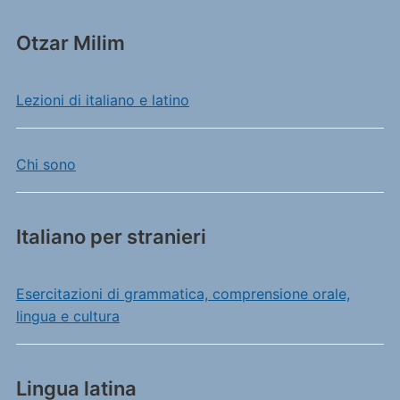
Otzar Milim
Lezioni di italiano e latino
Chi sono
Italiano per stranieri
Esercitazioni di grammatica, comprensione orale,
lingua e cultura
Lingua latina