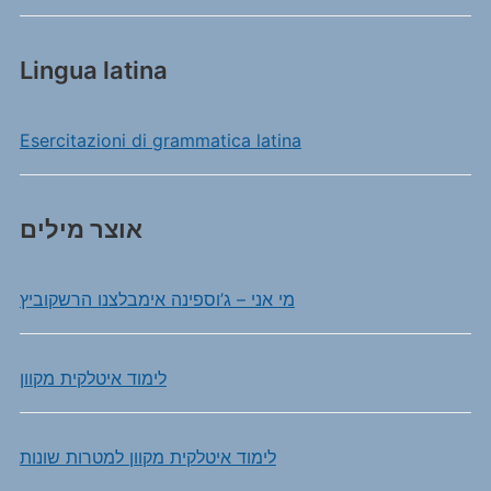
Lingua latina
Esercitazioni di grammatica latina
אוצר מילים
מי אני – ג’וספינה אימבלצנו הרשקוביץ
לימוד איטלקית מקוון
לימוד איטלקית מקוון למטרות שונות