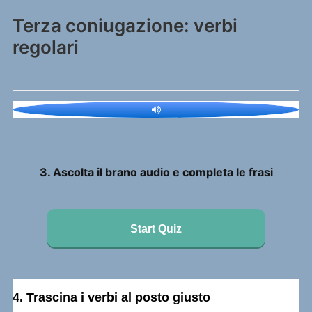
Terza coniugazione: verbi
regolari
3. Ascolta il brano audio e completa le frasi
Start Quiz