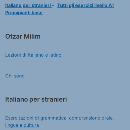
Italiano per stranieri
–
Tutti gli esercizi livello A1
Principianti base
Otzar Milim
Lezioni di italiano e latino
Chi sono
Italiano per stranieri
Esercitazioni di grammatica, comprensione orale,
lingua e cultura