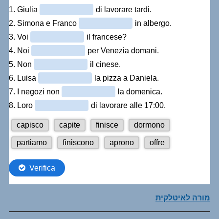
מורה לאיטלקית