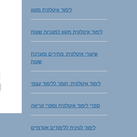
לימוד איטלקית מקוון
לימוד איטלקית מקוון למטרות שונות
שיעורי איטלקית: מחירים ומערכת
שעות
לימוד איטלקית: חומר ללימוד עצמי
ספרי לימוד איטלקית וספרי קריאה
לימוד לטינית ללימודים אקדמיים