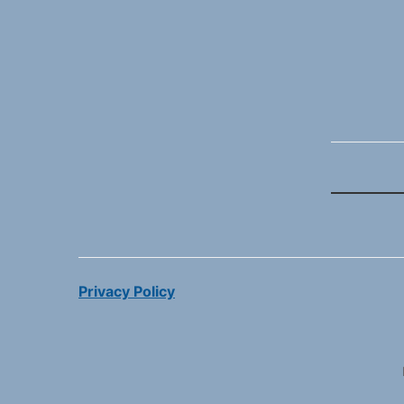
Privacy Policy