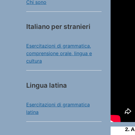
Chi sono
Italiano per stranieri
Esercitazioni di grammatica,
comprensione orale, lingua e
cultura
Lingua latina
Esercitazioni di grammatica
latina