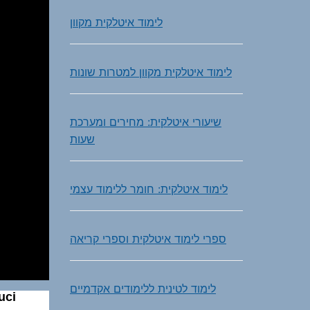
לימוד איטלקית מקוון
לימוד איטלקית מקוון למטרות שונות
שיעורי איטלקית: מחירים ומערכת
שעות
לימוד איטלקית: חומר ללימוד עצמי
ספרי לימוד איטלקית וספרי קריאה
לימוד לטינית ללימודים אקדמיים